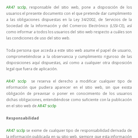
AR47 scclp
, responsable del sitio web, pone a disposición de los
usuarios el presente documento con el que pretende dar cumplimiento
a las obligaciones dispuestas en la Ley 34/2002, de Servicios de la
Sociedad de la Información y del Comercio Electrónico (LSSI-CE), así
como informar a todos los usuarios del sitio web respecto a cuáles son
las condiciones de uso del sitio web.
Toda persona que acceda a este sitio web asume el papel de usuario,
comprometiéndose a la observancia y cumplimiento riguroso de las
disposiciones aquí dispuestas, así como a cualquier otra disposición
legal que fuera de aplicación.
AR47 scclp
se reserva el derecho a modificar cualquier tipo de
información que pudiera aparecer en el sitio web, sin que exista
obligación de preavisar o poner en conocimiento de los usuarios
dichas obligaciones, entendiéndose como suficiente con la publicación
en el sitio web de
AR47 scclp
Responsabilidad
AR47 scclp
se exime de cualquier tipo de responsabilidad derivada de
la información publicada en su sitio web, siempre que esta información