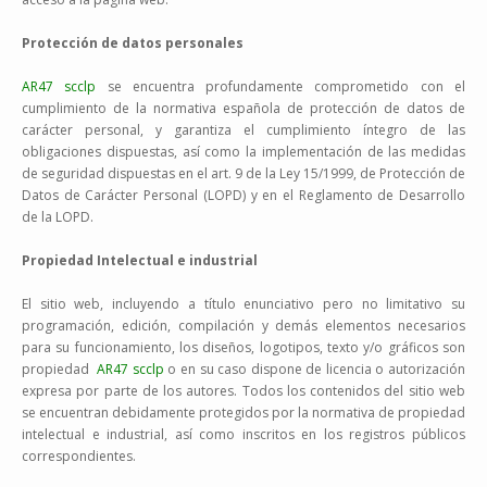
Protección de datos personales
AR47 scclp
se encuentra profundamente comprometido con el
cumplimiento de la normativa española de protección de datos de
carácter personal, y garantiza el cumplimiento íntegro de las
obligaciones dispuestas, así como la implementación de las medidas
de seguridad dispuestas en el art. 9 de la Ley 15/1999, de Protección de
Datos de Carácter Personal (LOPD) y en el Reglamento de Desarrollo
de la LOPD.
Propiedad Intelectual e industrial
El sitio web, incluyendo a título enunciativo pero no limitativo su
programación, edición, compilación y demás elementos necesarios
para su funcionamiento, los diseños, logotipos, texto y/o gráficos son
propiedad
AR47 scclp
o en su caso dispone de licencia o autorización
expresa por parte de los autores. Todos los contenidos del sitio web
se encuentran debidamente protegidos por la normativa de propiedad
intelectual e industrial, así como inscritos en los registros públicos
correspondientes.