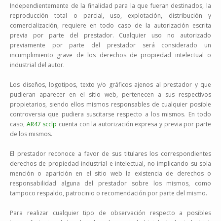
Independientemente de la finalidad para la que fueran destinados, la
reproducción total o parcial, uso, explotación, distribución y
comercialización, requiere en todo caso de la autorización escrita
previa por parte del prestador. Cualquier uso no autorizado
previamente por parte del prestador será considerado un
incumplimiento grave de los derechos de propiedad intelectual o
industrial del autor.
Los diseños, logotipos, texto y/o gráficos ajenos al prestador y que
pudieran aparecer en el sitio web, pertenecen a sus respectivos
propietarios, siendo ellos mismos responsables de cualquier posible
controversia que pudiera suscitarse respecto a los mismos. En todo
caso,
AR47 scclp
cuenta con la autorización expresa y previa por parte
de los mismos.
El prestador reconoce a favor de sus titulares los correspondientes
derechos de propiedad industrial e intelectual, no implicando su sola
mención o aparición en el sitio web la existencia de derechos o
responsabilidad alguna del prestador sobre los mismos, como
tampoco respaldo, patrocinio o recomendación por parte del mismo.
Para realizar cualquier tipo de observación respecto a posibles