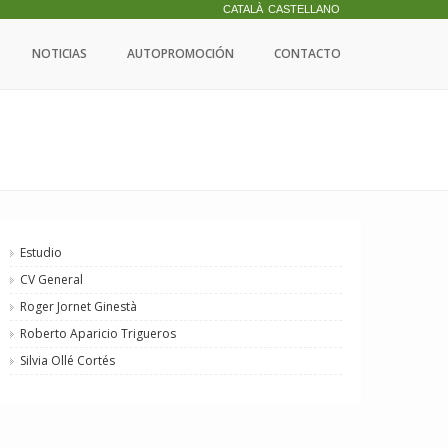
CATALÀ
CASTELLANO
NOTICIAS
AUTOPROMOCIÓN
CONTACTO
Estudio
CV General
Roger Jornet Ginestà
Roberto Aparicio Trigueros
Silvia Ollé Cortés