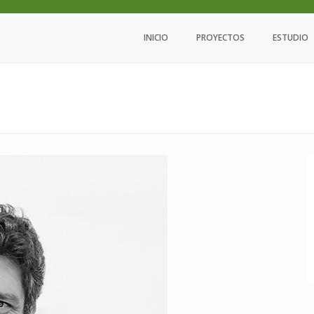
INICIO
PROYECTOS
ESTUDIO