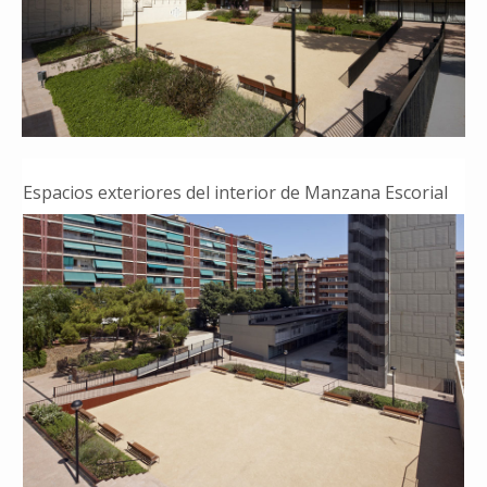
Espacios exteriores del interior de Manzana Escorial