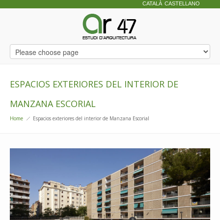
CATALÀ
CASTELLANO
ESPACIOS EXTERIORES DEL INTERIOR DE
MANZANA ESCORIAL
Home
Espacios exteriores del interior de Manzana Escorial