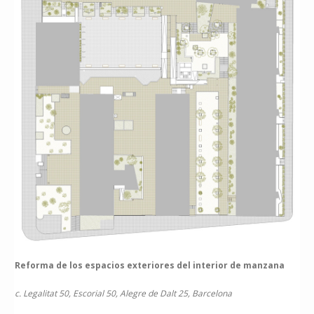
Reforma de los espacios exteriores del interior de manzana
c. Legalitat 50, Escorial 50, Alegre de Dalt 25, Barcelona