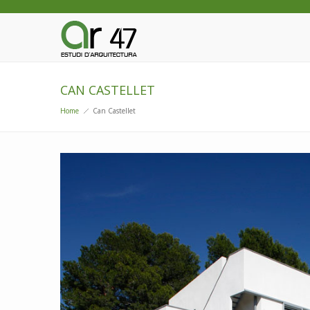
CAN CASTELLET
Home
Can Castellet