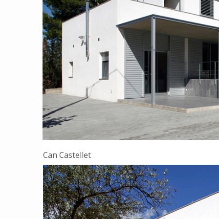
Can Castellet