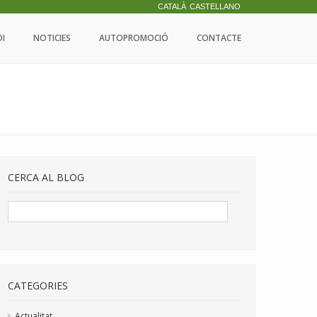
CATALÀ
CASTELLANO
DI
NOTICIES
AUTOPROMOCIÓ
CONTACTE
CERCA AL BLOG
CATEGORIES
Actualitat