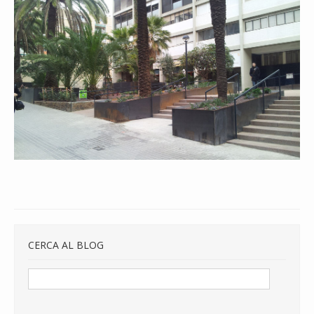
CERCA AL BLOG