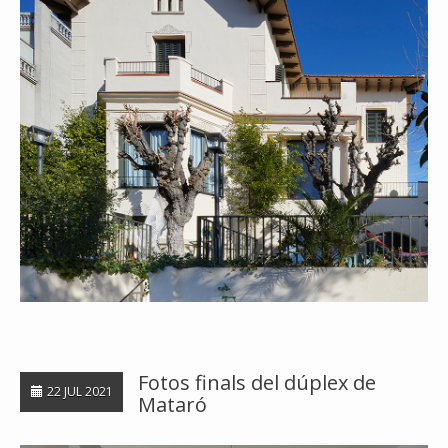
Fotos finals del dúplex de
22 JUL 2021
Mataró