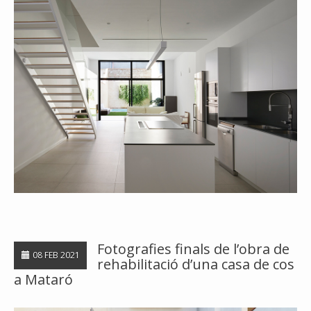
Fotografies finals de l’obra de
08 FEB 2021
rehabilitació d’una casa de cos
a Mataró