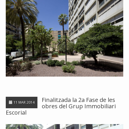
Finalitzada la 2a Fase de les
11 MAR 2014
obres del Grup Immobiliari
Escorial