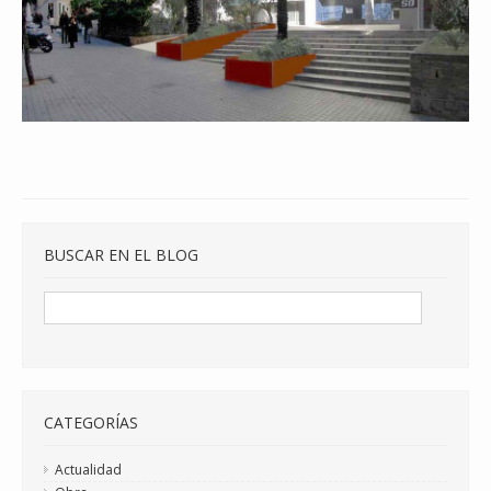
BUSCAR EN EL BLOG
CATEGORÍAS
Actualidad