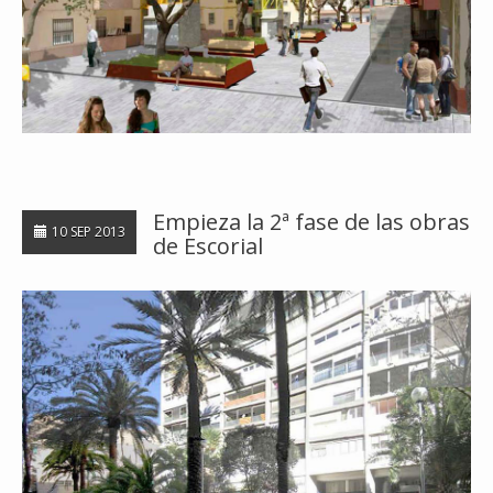
Empieza la 2ª fase de las obras
10 SEP 2013
de Escorial