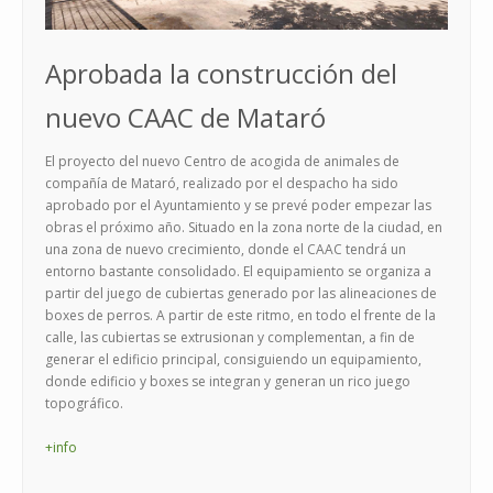
Aprobada la construcción del
nuevo CAAC de Mataró
El proyecto del nuevo Centro de acogida de animales de
compañía de Mataró, realizado por el despacho ha sido
aprobado por el Ayuntamiento y se prevé poder empezar las
obras el próximo año. Situado en la zona norte de la ciudad, en
una zona de nuevo crecimiento, donde el CAAC tendrá un
entorno bastante consolidado. El equipamiento se organiza a
partir del juego de cubiertas generado por las alineaciones de
boxes de perros. A partir de este ritmo, en todo el frente de la
calle, las cubiertas se extrusionan y complementan, a fin de
generar el edificio principal, consiguiendo un equipamiento,
donde edificio y boxes se integran y generan un rico juego
topográfico.
+info