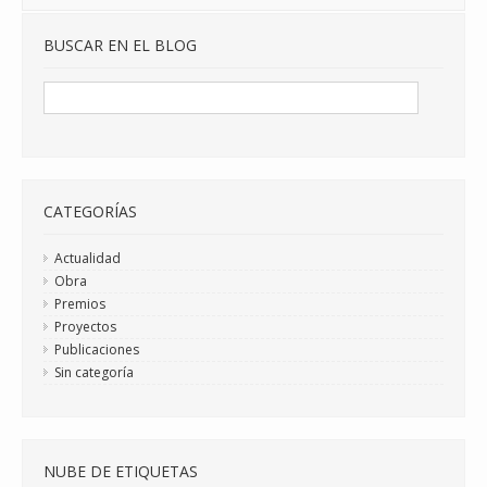
BUSCAR EN EL BLOG
CATEGORÍAS
Actualidad
Obra
Premios
Proyectos
Publicaciones
Sin categoría
NUBE DE ETIQUETAS