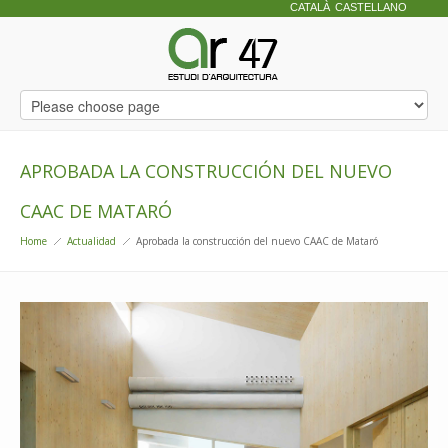
CATALÀ
CASTELLANO
APROBADA LA CONSTRUCCIÓN DEL NUEVO
CAAC DE MATARÓ
Home
Actualidad
Aprobada la construcción del nuevo CAAC de Mataró